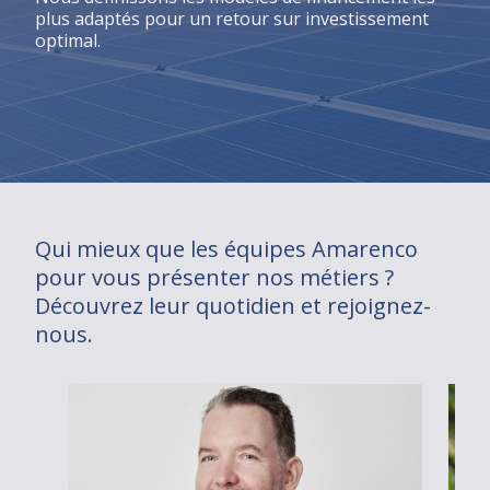
plus adaptés pour un retour sur investissement
optimal.
Qui mieux que les équipes Amarenco
pour vous présenter nos métiers ?
Découvrez leur quotidien et rejoignez-
nous.