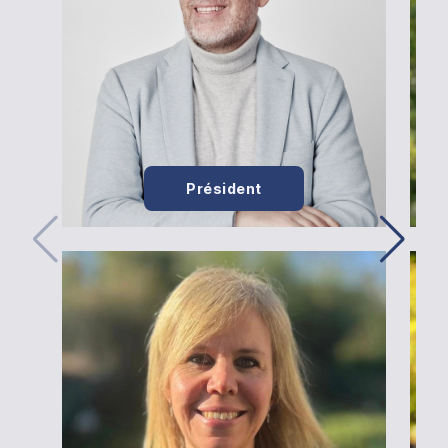
Président