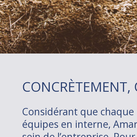
CONCRÈTEMENT, 
Considérant que chaque p
équipes en interne, Amar
sein de l’entreprise. Pou