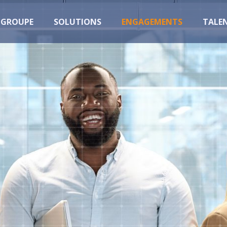
GROUPE
SOLUTIONS
ENGAGEMENTS
TALE