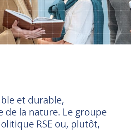
ble et durable,
e de la nature. Le groupe
olitique RSE ou, plutôt,